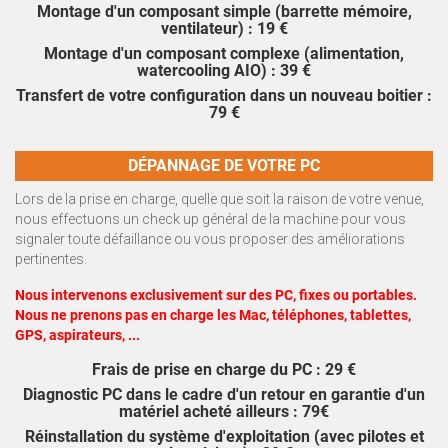
Montage d'un composant simple (barrette mémoire,
ventilateur) : 19 €
Montage d'un composant complexe (alimentation,
watercooling AIO) : 39 €
Transfert de votre configuration dans un nouveau boitier :
79 €
DÉPANNAGE DE VOTRE PC
Lors de la prise en charge, quelle que soit la raison de votre venue,
nous effectuons un check up général de la machine pour vous
signaler toute défaillance ou vous proposer des améliorations
pertinentes.
Nous intervenons exclusivement sur des PC, fixes ou portables.
Nous ne prenons pas en charge les Mac, téléphones, tablettes,
GPS, aspirateurs, ...
Frais de prise en charge du PC : 29 €
Diagnostic PC dans le cadre d'un retour en garantie d'un
matériel acheté ailleurs : 79€
Réinstallation du système d'exploitation (avec pilotes et