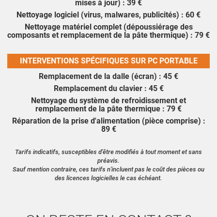
mises à jour) : 39 €
Nettoyage logiciel (virus, malwares, publicités) : 60 €
Nettoyage matériel complet (dépoussiérage des
composants et remplacement de la pâte thermique) : 79 €
INTERVENTIONS SPÉCIFIQUES SUR PC PORTABLE
Remplacement de la dalle (écran) : 45 €
Remplacement du clavier : 45 €
Nettoyage du système de refroidissement et
remplacement de la pâte thermique : 79 €
Réparation de la prise d'alimentation (pièce comprise) :
89 €
Tarifs indicatifs, susceptibles d'être modifiés à tout moment et sans
préavis.
Sauf mention contraire, ces tarifs n'incluent pas le coût des pièces ou
des licences logicielles le cas échéant.