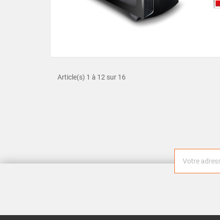
Article(s) 1 à 12 sur 16