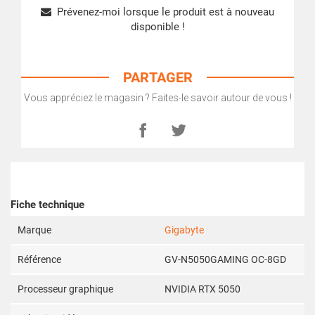
Prévenez-moi lorsque le produit est à nouveau
disponible !
PARTAGER
Vous appréciez le magasin ? Faites-le savoir autour de vous !
Fiche technique
Marque
Gigabyte
Référence
GV-N5050GAMING OC-8GD
Processeur graphique
NVIDIA RTX 5050