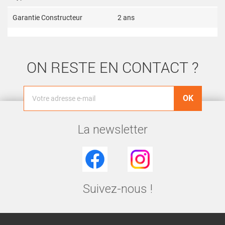
Garantie Constructeur
2 ans
ON RESTE EN CONTACT ?
La newsletter
Facebook
Instagram
Suivez-nous !