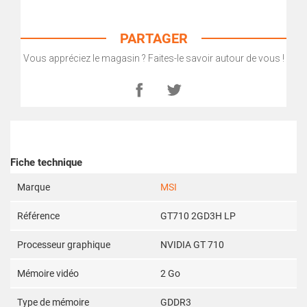
PARTAGER
Vous appréciez le magasin ? Faites-le savoir autour de vous !
Fiche technique
Marque
MSI
Référence
GT710 2GD3H LP
Processeur graphique
NVIDIA GT 710
Mémoire vidéo
2 Go
Type de mémoire
GDDR3