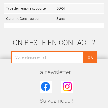
Type de mémoire supporté
DDR4
Garantie Constructeur
3 ans
ON RESTE EN CONTACT ?
La newsletter
Facebook
Instagram
Suivez-nous !