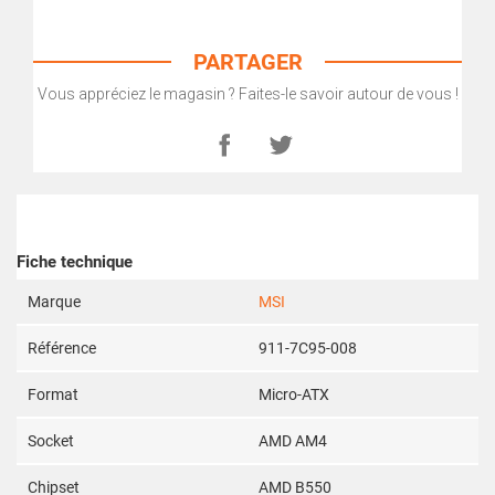
PARTAGER
Vous appréciez le magasin ? Faites-le savoir autour de vous !
Fiche technique
Marque
MSI
Référence
911-7C95-008
Format
Micro-ATX
Socket
AMD AM4
Chipset
AMD B550