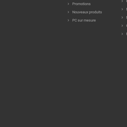
Promotions
Nouveaux produits
PC sur mesure