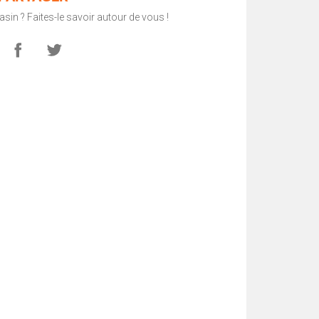
in ? Faites-le savoir autour de vous !