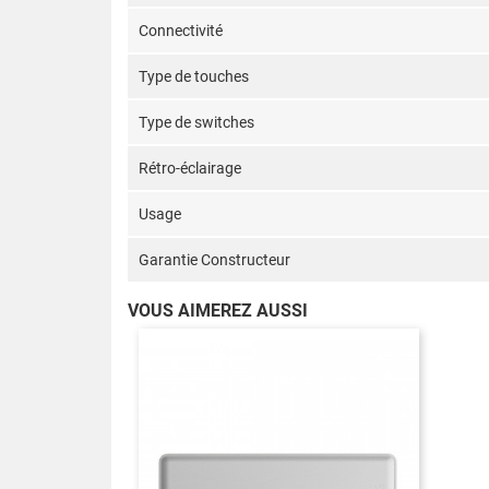
Connectivité
Type de touches
Type de switches
Rétro-éclairage
Usage
Garantie Constructeur
VOUS AIMEREZ AUSSI