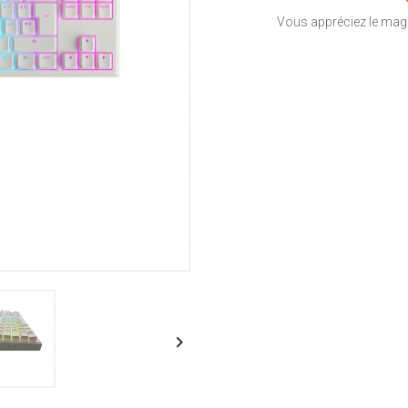
Vous appréciez le magas
