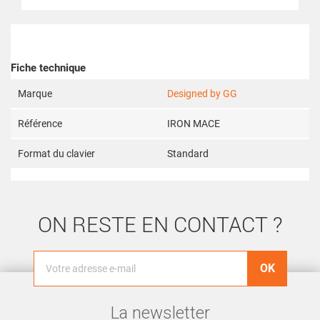
Fiche technique
Marque
Designed by GG
Référence
IRON MACE
Format du clavier
Standard
ON RESTE EN CONTACT ?
La newsletter