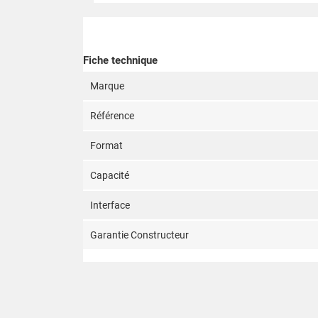
Fiche technique
Marque
Référence
Format
Capacité
Interface
Garantie Constructeur