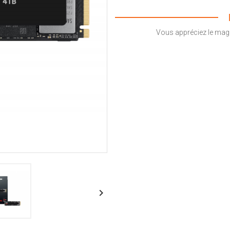
Vous appréciez le magas
