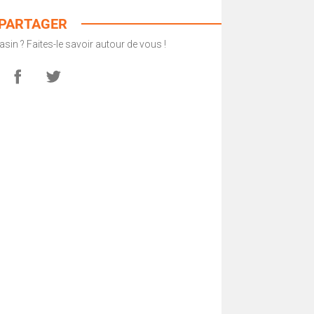
PARTAGER
in ? Faites-le savoir autour de vous !