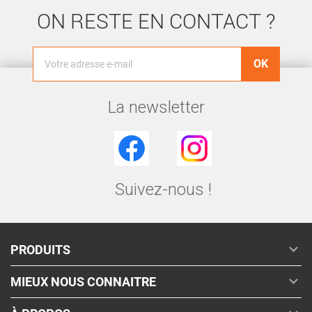
ON RESTE EN CONTACT ?
La newsletter
Facebook
Instagram
Suivez-nous !

PRODUITS

MIEUX NOUS CONNAITRE