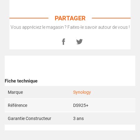
PARTAGER
Vous appréciez le magasin ? Faites-le savoir autour de vous !
Fiche technique
Marque
Synology
Référence
DS925+
Garantie Constructeur
3 ans