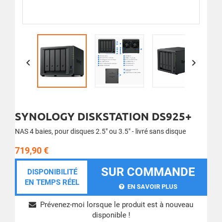


SYNOLOGY DISKSTATION DS925+
NAS 4 baies, pour disques 2.5" ou 3.5" - livré sans disque
719,90 €
SUR COMMANDE
DISPONIBILITÉ
EN TEMPS RÉEL
EN SAVOIR PLUS
Prévenez-moi lorsque le produit est à nouveau
disponible !