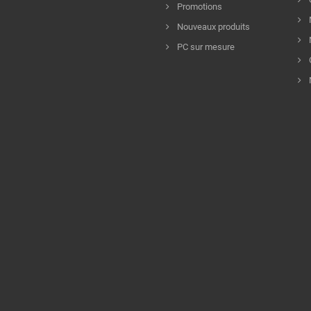
Promotions
Nouveaux produits
PC sur mesure