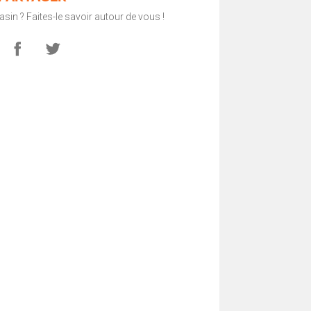
in ? Faites-le savoir autour de vous !