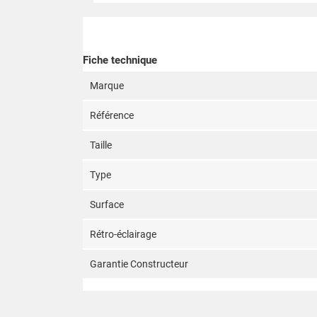
Fiche technique
Marque
Référence
Taille
Type
Surface
Rétro-éclairage
Garantie Constructeur