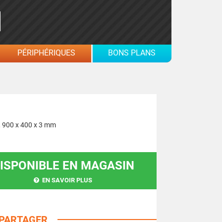
PÉRIPHÉRIQUES
BONS PLANS
e, 900 x 400 x 3 mm
ISPONIBLE EN MAGASIN
EN SAVOIR PLUS
PARTAGER