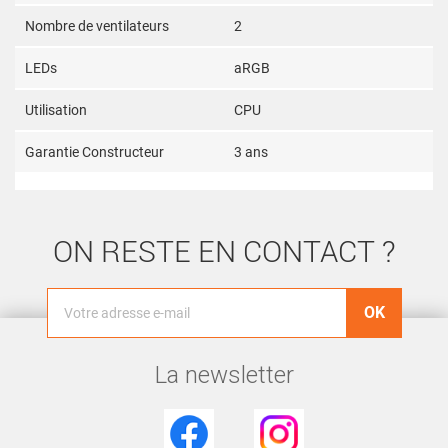
Nombre de ventilateurs
2
LEDs
aRGB
Utilisation
CPU
Garantie Constructeur
3 ans
ON RESTE EN CONTACT ?
La newsletter
Facebook
Instagram